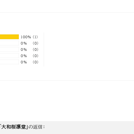
100%
(1)
0%
(0)
0%
(0)
0%
(0)
0%
(0)
「大和桜凛堂」
の返信：