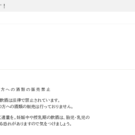
す！
の方への酒類の販売禁止
飲酒は法律で禁止されています。
の方への酒類の販売は行っておりません。
く適量を。妊娠中や授乳期の飲酒は、胎児・乳児の
る恐れがありますので気をつけましょう。