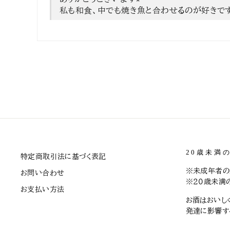
私も和食、中でも焼き魚と合わせるのが好きで
20歳未満
特定商取引法に基づく表記
※未成年者の
お問い合わせ
※20歳未満
お支払い方法
お酒はおいし
発達に影響す