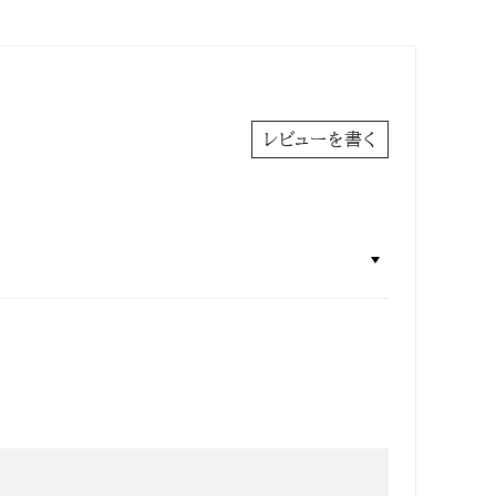
レビューを書く